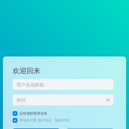
欢迎回来
记住我的登录信息
阅读并同意
用户协议
、
隐私声明