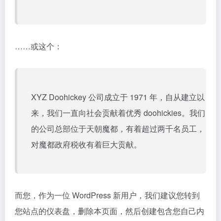
……或这个：
XYZ Doohickey 公司成立于 1971 年，自从建立以
来，我们一直向社会贡献着优秀 doohickies。我们
的公司总部位于天朝魔都，有着超过两千名员工，
对魔都政府税收有着巨大贡献。
而您，作为一位 WordPress 新用户，我们建议您转到
您站点的仪表盘
，删除本页面，然后创建包含您自己内