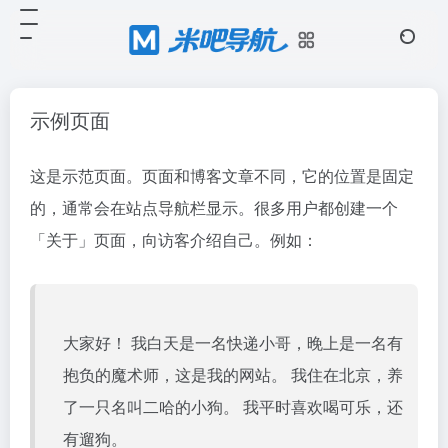
示例页面
这是示范页面。页面和博客文章不同，它的位置是固定
的，通常会在站点导航栏显示。很多用户都创建一个
「关于」页面，向访客介绍自己。例如：
大家好！ 我白天是一名快递小哥，晚上是一名有
抱负的魔术师，这是我的网站。 我住在北京，养
了一只名叫二哈的小狗。 我平时喜欢喝可乐，还
有遛狗。