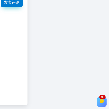
发表评论
29°