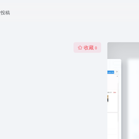
户投稿
收藏
0