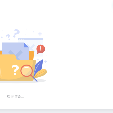
暂无评论...