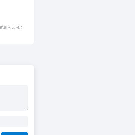
能输入 云同步