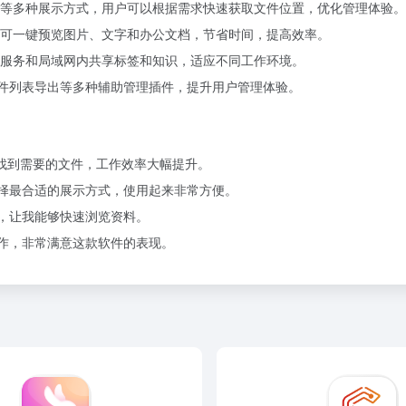
等多种展示方式，用户可以根据需求快速获取文件位置，优化管理体验。
可一键预览图片、文字和办公文档，节省时间，提高效率。
服务和局域网内共享标签和知识，适应不同工作环境。
文件列表导出等多种辅助管理插件，提升用户管理体验。
能快速找到需要的文件，工作效率大幅提升。
择最合适的展示方式，使用起来非常方便。
，让我能够快速浏览资料。
作，非常满意这款软件的表现。