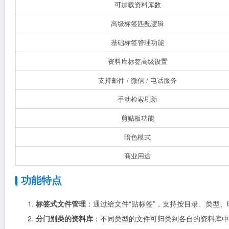
可加载资料库数
高级标签匹配逻辑
基础标签管理功能
资料库标签高级设置
支持邮件 / 微信 / 电话服务
手动检索刷新
剪贴板功能
暗色模式
商业用途
功能特点
标签式文件管理
：通过给文件“贴标签”，支持按目录、类型
分门别类的资料库
：不同类型的文件可归类到各自的资料库中