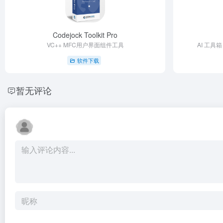
Codejock Toolkit Pro
VC++ MFC用户界面组件工具
AI 工具
软件下载
暂无评论