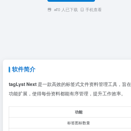
0
人已下载
手机查看
软件简介
tagLyst Next
是一款高效的标签式文件资料管理工具，旨在
功能扩展，使得每份资料都能有序管理，提升工作效率。
功能
标签图标数量