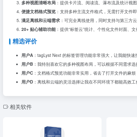
多种视图清晰布局
：提供卡片流、阅读流、瀑布流及统计视图
便捷文档格式预览
：支持多种主流文件格式，无需打开文件即
满足离线和云端需求
：可完全离线使用，同时支持与第三方云
20+ 贴心辅助功能
：提供“标签云”统计、个性化文件封面、
精选评价
用户A
：tagLyst Next 的标签管理功能非常强大，让我
用户B
：我特别喜欢它的多种视图布局，可以根据不同需求选
用户C
：文档格式预览功能非常实用，省去了打开文件的麻烦
用户D
：离线和云端的灵活选择让我在不同环境下都能高效工
相关软件