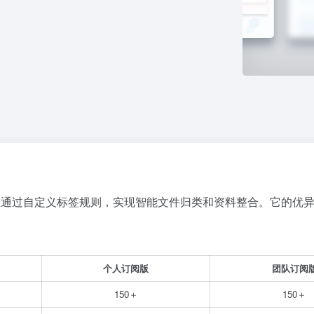
通过自定义标签规则，实现智能文件归类和资料整合。它的优
个人订阅版
团队订阅
150＋
150＋