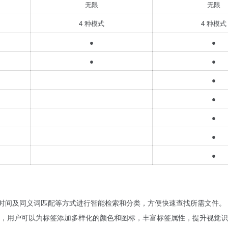
无限
无限
4 种模式
4 种模式
●
●
●
●
●
●
●
●
●
、时间及同义词匹配等方式进行智能检索和分类，方便快速查找所需文件。
，用户可以为标签添加多样化的颜色和图标，丰富标签属性，提升视觉识