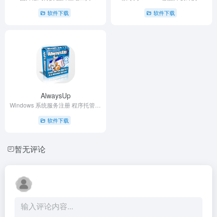
软件下载
软件下载
AlwaysUp
Windows 系统服务注册 程序托管工具
软件下载
暂无评论