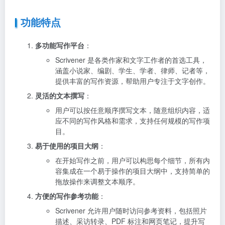
功能特点
多功能写作平台
：
Scrivener 是各类作家和文字工作者的首选工具，
涵盖小说家、编剧、学生、学者、律师、记者等，
提供丰富的写作资源，帮助用户专注于文字创作。
灵活的文本撰写
：
用户可以按任意顺序撰写文本，随意组织内容，适
应不同的写作风格和需求，支持任何规模的写作项
目。
易于使用的项目大纲
：
在开始写作之前，用户可以构思每个细节，所有内
容集成在一个易于操作的项目大纲中，支持简单的
拖放操作来调整文本顺序。
方便的写作参考功能
：
Scrivener 允许用户随时访问参考资料，包括照片
描述、采访转录、PDF 标注和网页笔记，提升写