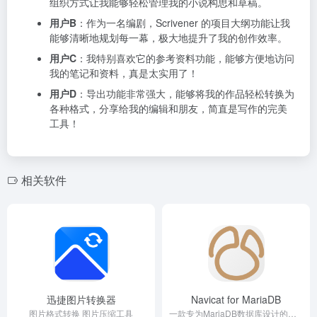
组织方式让我能够轻松管理我的小说构思和草稿。
用户B
：作为一名编剧，Scrivener 的项目大纲功能让我
能够清晰地规划每一幕，极大地提升了我的创作效率。
用户C
：我特别喜欢它的参考资料功能，能够方便地访问
我的笔记和资料，真是太实用了！
用户D
：导出功能非常强大，能够将我的作品轻松转换为
各种格式，分享给我的编辑和朋友，简直是写作的完美
工具！
相关软件
迅捷图片转换器
Navicat for MariaDB
图片格式转换 图片压缩工具
一款专为MariaDB数据库设计的强大管理和开发工具