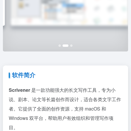
软件简介
Scrivener
是一款功能强大的长文写作工具，专为小
说、剧本、论文等长篇创作而设计，适合各类文字工作
者。它提供了全面的创作资源，支持 macOS 和
Windows 双平台，帮助用户有效组织和管理写作项
目。