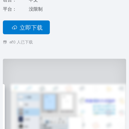
平台：
没限制
立即下载
0
人已下载