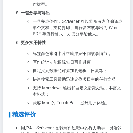
作效率。
一键分享与导出
：
一旦完成创作，Scrivener 可以将所有内容编译成
单个文档，支持打印、自行发布或导出为 Word、
PDF 等流行格式，方便分享给他人。
更多实用特性
：
标签颜色索引卡片帮助跟踪不同故事情节；
写作统计功能跟踪每日写作进度；
自定义元数据允许添加复选框、日期等；
快速搜索工具帮助迅速定位项目中的任何文档；
支持 Markdown 输出和自定义后期处理，丰富文
本格式；
兼容 Mac 的 Touch Bar，提升用户体验。
精选评价
用户A
：Scrivener 是我写作过程中的得力助手，灵活的