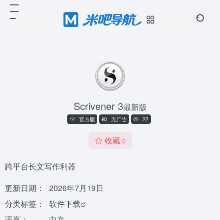
Scrivener 3
最新版
官方版
无广告
22
收藏
0
跨平台长文写作利器
更新日期：
2026年7月19日
分类标签：
软件下载
语言：
中文