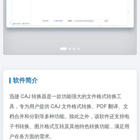
软件简介
迅捷 CAJ 转换器是一款功能强大的文件格式转换工
具，专为用户提供 CAJ 文件格式转换、PDF 翻译、文
档合并和分割等多种功能。除此之外，该软件还支持电
子书转换、图片格式互转及其他特色转换功能，满足用
户在各方面的需求。