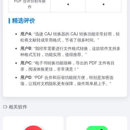
PDF 合并分割等操
●
●
作
精选评价
用户A
: “迅捷 CAJ 转换器的 CAJ 转换功能非常好用，轻
松将文献转成常用格式，节省了很多时间。”
用户B
: “我经常需要进行文件格式转换，这款软件支持多
种格式互转，功能实用，值得推荐。”
用户C
: “电子书转换功能很棒，导出的 PDF 文件有目
录，阅读体验更佳，非常满意！”
用户D
: “PDF 合并和压缩功能很方便，特别是加密选
项，让我对文档隐私更有保障，操作简单易上手。”
相关软件