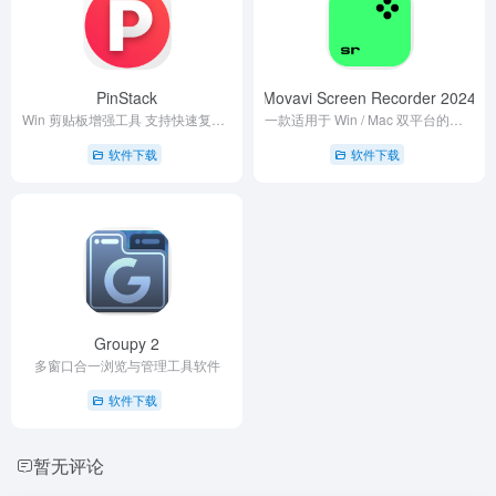
PinStack
Movavi Screen Recorder 2024
Win 剪贴板增强工具 支持快速复制剪切文字
一款适用于 Win / Mac 双平台的多流录屏截图软件
软件下载
软件下载
Groupy 2
多窗口合一浏览与管理工具软件
软件下载
暂无评论