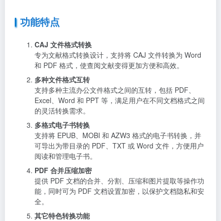
功能特点
CAJ 文件格式转换
专为文献格式转换设计，支持将 CAJ 文件转换为 Word
和 PDF 格式，使查阅文献变得更加方便和高效。
多种文件格式互转
支持多种主流办公文件格式之间的互转，包括 PDF、
Excel、Word 和 PPT 等，满足用户在不同文档格式之间
的灵活转换需求。
多格式电子书转换
支持将 EPUB、MOBI 和 AZW3 格式的电子书转换，并
可导出为带目录的 PDF、TXT 或 Word 文件，方便用户
阅读和管理电子书。
PDF 合并压缩加密
提供 PDF 文档的合并、分割、压缩和图片提取等操作功
能，同时可为 PDF 文档设置加密，以保护文档隐私和安
全。
其它特色转换功能