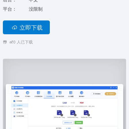
平台：
没限制
立即下载
0
人已下载